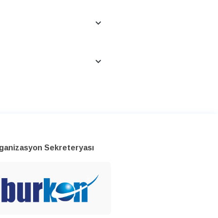
ganizasyon Sekreteryası