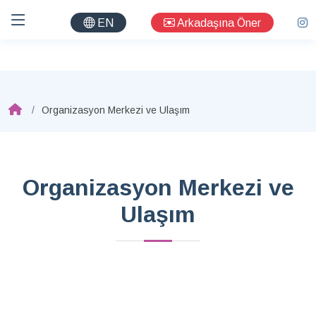
EN
Arkadaşına Öner
Organizasyon Merkezi ve Ulaşım
Organizasyon Merkezi ve
Ulaşım