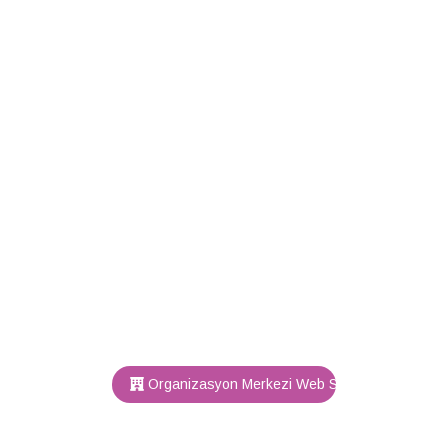
Organizasyon Merkezi Web Sitesi