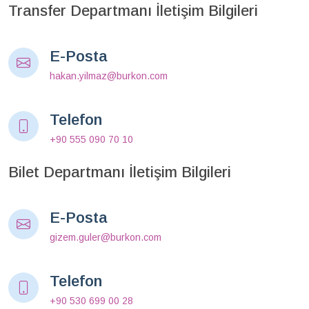
Transfer Departmanı İletişim Bilgileri
E-Posta
hakan.yilmaz@burkon.com
Telefon
+90 555 090 70 10
Bilet Departmanı İletişim Bilgileri
E-Posta
gizem.guler@burkon.com
Telefon
+90 530 699 00 28