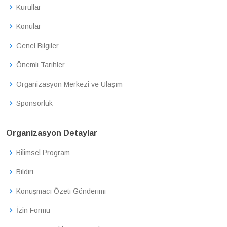
Kurullar
Konular
Genel Bilgiler
Önemli Tarihler
Organizasyon Merkezi ve Ulaşım
Sponsorluk
Organizasyon Detaylar
Bilimsel Program
Bildiri
Konuşmacı Özeti Gönderimi
İzin Formu