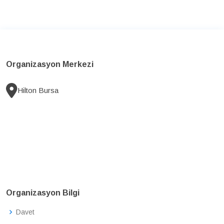
Organizasyon Merkezi
Hilton Bursa
Organizasyon Bilgi
Davet